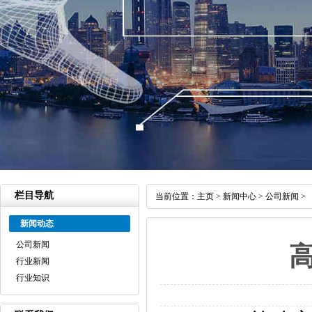
栏目导航
当前位置：
主页
>
新闻中心
>
公司新闻
>
新闻动态
公司新闻
行业新闻
行业知识