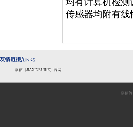
均有计算机检测
传感器均附有线
嘉信（JIAXINRUIKE）官网
嘉信传