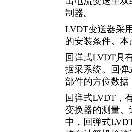
出电流变送至双
制器。
LVDT变送器
的安装条件。本
回弹式LVDT
据采系统。回弹
部件的方位数据
回弹式LVDT
变换器的测量、
中，回弹式LV