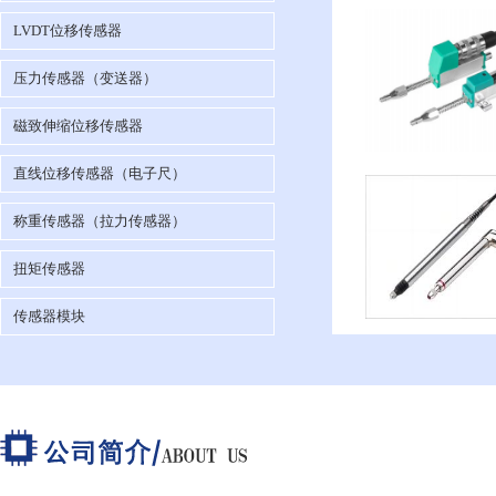
LVDT位移传感器
压力传感器（变送器）
磁致伸缩位移传感器
直线位移传感器（电子尺）
称重传感器（拉力传感器）
扭矩传感器
传感器模块