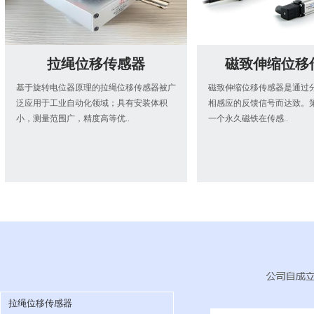
拉绳位移传感器
磁致伸缩位移
基于旋转电位器原理的拉绳位移传感器被广
磁致伸缩位移传感器是通过
泛应用于工业自动化领域；具有安装体积
相感应的反馈信号而达致。
小，测量范围广，精度高等优..
一个永久磁铁在传感..
拉绳位移传感器