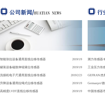
智能张拉设备通用直线位移传感器
测力传感器
2019/1/9
罐装设备磁致伸缩液位传感器
工业压力传感
2019/1/9
洗煤机电子尺通用直线位移传感器
GEFRAN
2019/2/23
升降设备通用拉绳式位移传感器
Germanje
2019/1/9
高精度LVDT直线位移传感器
中国传感器
2019/1/9