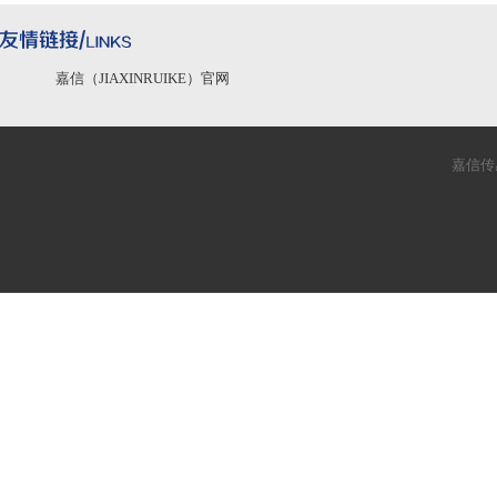
嘉信（JIAXINRUIKE）官网
嘉信传