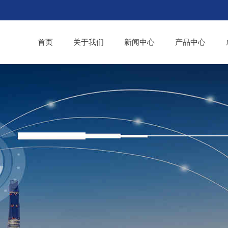
首页
关于我们
新闻中心
产品中心