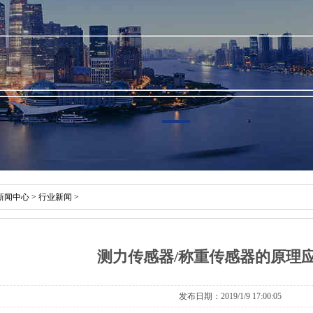
新闻中心
>
行业新闻
>
测力传感器/称重传感器的原理
发布日期：2019/1/9 17:00:05