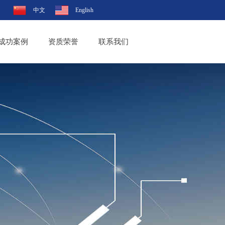
中文
English
成功案例
资质荣誉
联系我们