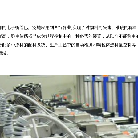
作的电子衡器已广泛地应用到各行各业,实现了对物料的快速、准确的称
提高，称重传感器已成为过程控制中的一种必需的装置，从以前不能称重
分配多种原料的配料系统、生产工艺中的自动检测和粉粒体进料量控制等
领域。