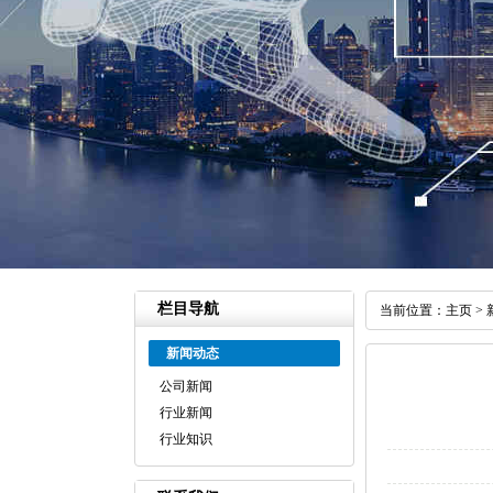
栏目导航
当前位置：
主页
>
新闻动态
公司新闻
行业新闻
行业知识