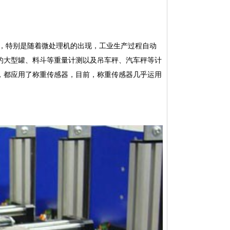
量，特别是随着微处理机的出现，工业生产过程自动
的大型罐、料斗等重量计测以及吊车秤、汽车秤等计
，都应用了称重传感器，目前，称重传感器几乎运用