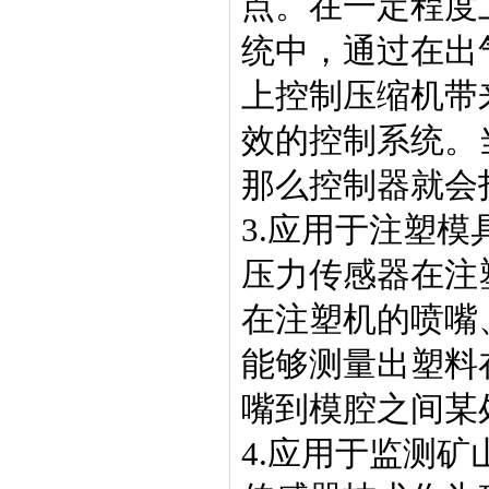
点。在一定程度
统中，通过在出
上控制压缩机带
效的控制系统。
那么控制器就会
3.应用于注塑模
压力传感器在注
在注塑机的喷嘴
能够测量出塑料
嘴到模腔之间某
4.应用于监测矿