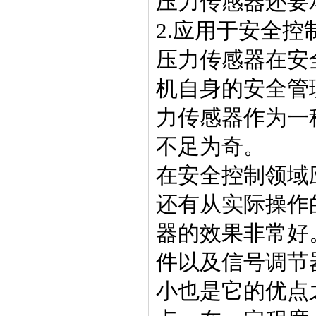
压力传感器还要
2.应用于安全控
压力传感器在安
机自身的安全管
力传感器作为一
不足为奇。
在安全控制领域
还有从实际操作
器的效果非常好
件以及信号调节
小也是它的优点