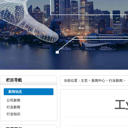
栏目导航
当前位置：
主页
>
新闻中心
>
行业新闻
>
新闻动态
公司新闻
工
行业新闻
行业知识