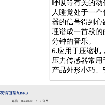
呼吸等有关的动
人睡觉处于一个
器的信号得到心
理谱成一首段的
分钟的音乐。
6.应用于压缩机
压力传感器常用
产品外形小巧、
嘉信（JIAXINRUIKE）官网