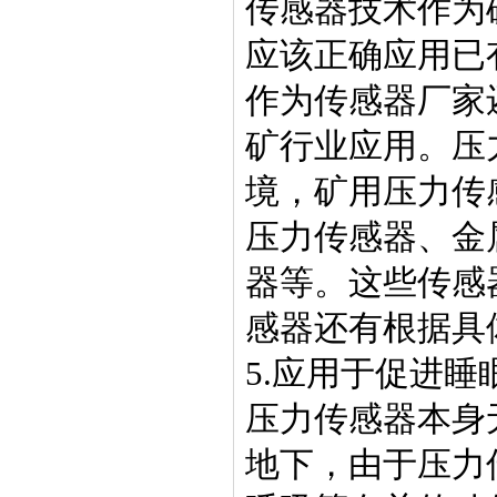
传感器技术作为
应该正确应用已
作为传感器厂家
矿行业应用。压
境，矿用压力传
压力传感器、金
器等。这些传感
感器还有根据具
5.应用于促进睡
压力传感器本身
地下，由于压力