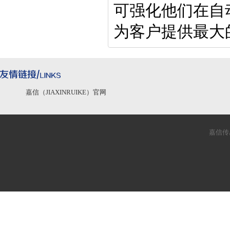
可强化他们在自
为客户提供最大
嘉信（JIAXINRUIKE）官网
嘉信传