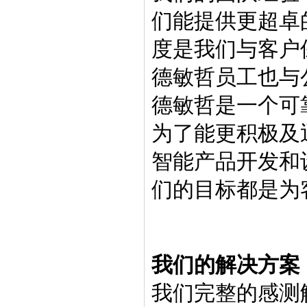
们能提供更超卓
度是我们与客户
德敏哲员工也与
德敏哲是一个可
为了能更积极及
智能产品开发和
们的目标都是为
我们的解决方案
我们完整的感测