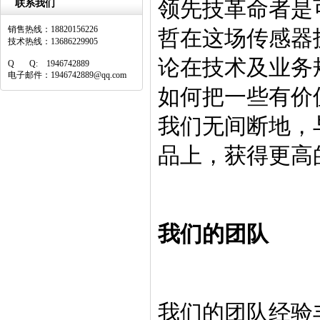
领先技革命者是
联系我们
销售热线：18820156226
哲在这场传感器
技术热线：13686229905
论在技术及业务
Q Q: 1946742889
电子邮件：1946742889@qq.com
如何把一些有价
我们无间断地，
品上，获得更高
我们的团队
我们的团队经验