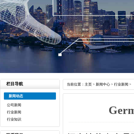
栏目导航
当前位置：
主页
>
新闻中心
>
行业新闻
>
新闻动态
公司新闻
Ger
行业新闻
行业知识