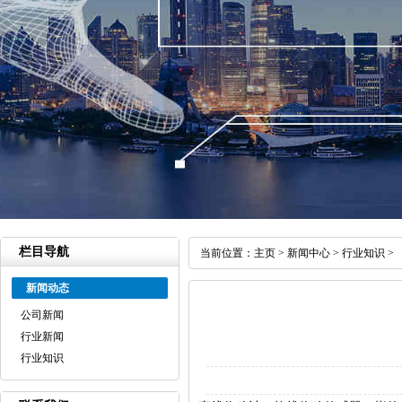
栏目导航
当前位置：
主页
>
新闻中心
>
行业知识
>
新闻动态
公司新闻
行业新闻
行业知识