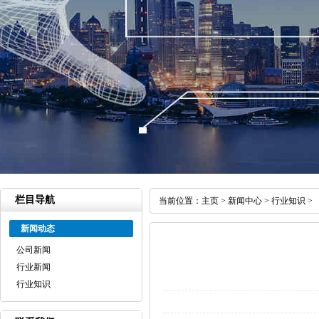
栏目导航
当前位置：
主页
>
新闻中心
>
行业知识
>
新闻动态
公司新闻
行业新闻
行业知识