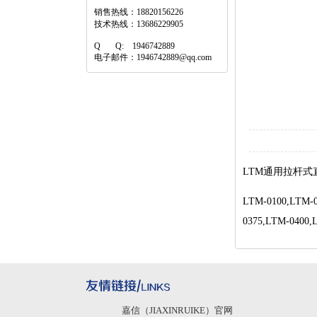
销售热线：18820156226
技术热线：13686229905
Q Q: 1946742889
电子邮件：1946742889@qq.com
LTM通用拉杆
LTM-0100,LTM-0
0375,LTM-0400,
嘉信（JIAXINRUIKE）官网