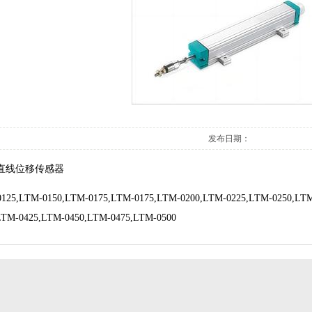
发布日期：
式直线位移传感器
125,LTM-0150,LTM-0175,LTM-0175,LTM-0200,LTM-0225,LTM-0250,LT
LTM-0425,LTM-0450,LTM-0475,LTM-0500