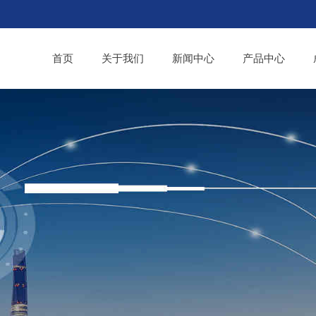
首页
关于我们
新闻中心
产品中心