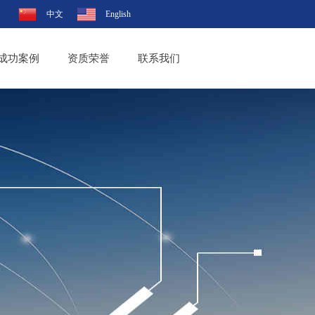
中文
English
成功案例
资质荣誉
联系我们