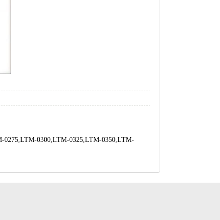
M-0275,LTM-0300,LTM-0325,LTM-0350,LTM-