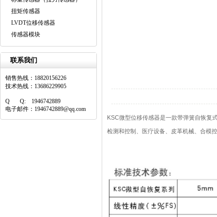
扭矩传感器
LVDT位移传感器
传感器模块
联系我们
销售热线：18820156226
技术热线：13686229905
Q Q: 1946742889
电子邮件：1946742889@qq.com
KSC微型位移传感器是一款带弹簧自恢复
检测和控制、医疗设备、皮革机械、合模控