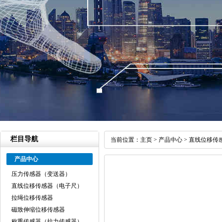
栏目导航
当前位置：
主页
>
产品中心
>
直线位移传
产品中心
压力传感器（变送器）
直线位移传感器（电子尺）
拉绳位移传感器
磁致伸缩位移传感器
称重传感器（拉力传感器）