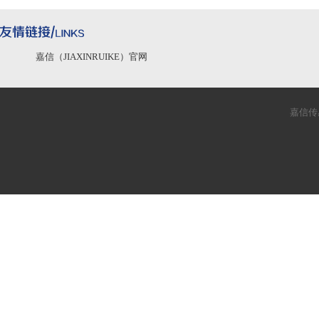
嘉信（JIAXINRUIKE）官网
嘉信传