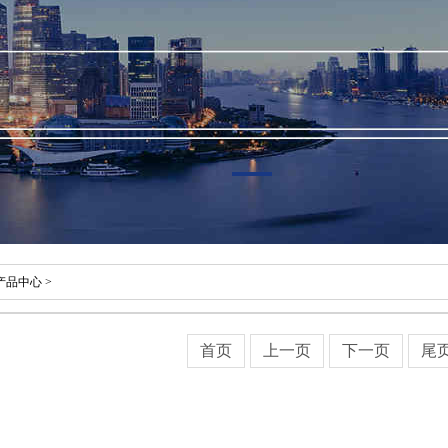
产品中心
>
首页
上一页
下一页
尾