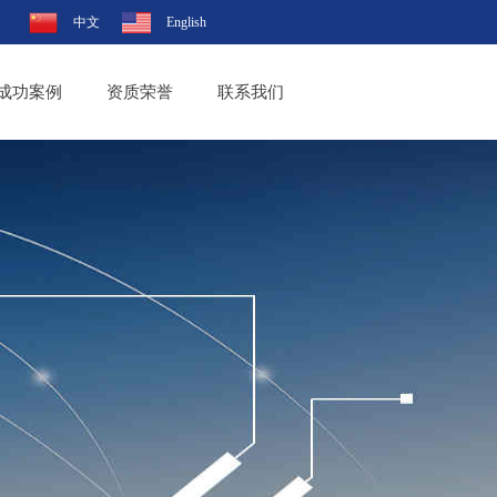
中文
English
成功案例
资质荣誉
联系我们