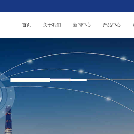
首页
关于我们
新闻中心
产品中心