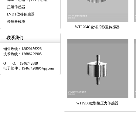
扭矩传感器
LVDT位移传感器
传感器模块
WTP204C轮辐式称重传感器
联系我们
销售热线：18820156226
技术热线：13686229905
Q Q: 1946742889
电子邮件：1946742889@qq.com
WTP208微型拉压力传感器