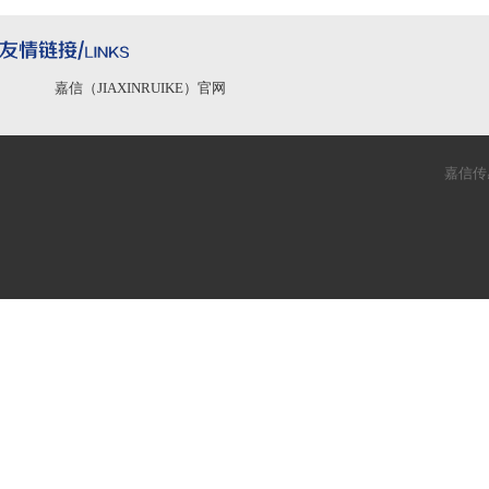
嘉信（JIAXINRUIKE）官网
嘉信传