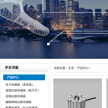
栏目导航
当前位置：
主页
>
产品中心
>
产品中心
压力传感器（变送器）
直线位移传感器（电子尺）
拉绳位移传感器
磁致伸缩位移传感器
称重传感器（拉力传感器）