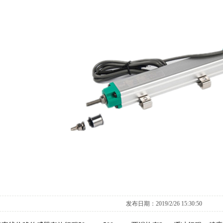
发布日期：2019/2/26 15:30:50