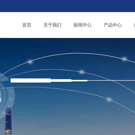
首页
关于我们
新闻中心
产品中心