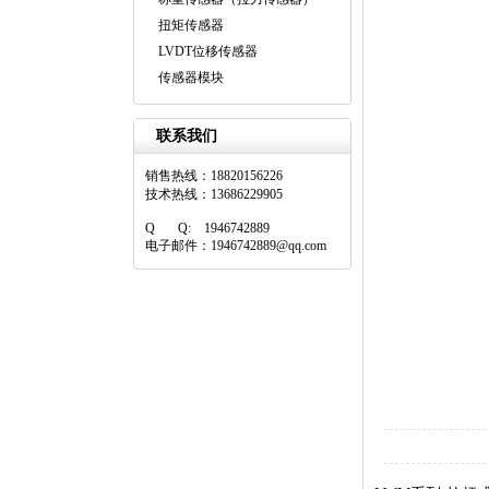
扭矩传感器
LVDT位移传感器
传感器模块
联系我们
销售热线：18820156226
技术热线：13686229905
Q Q: 1946742889
电子邮件：1946742889@qq.com