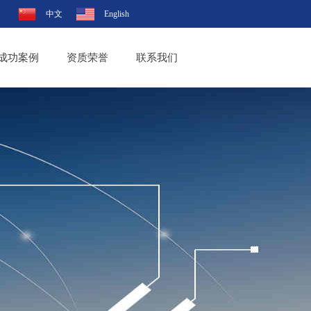
中文
English
成功案例
资质荣誉
联系我们