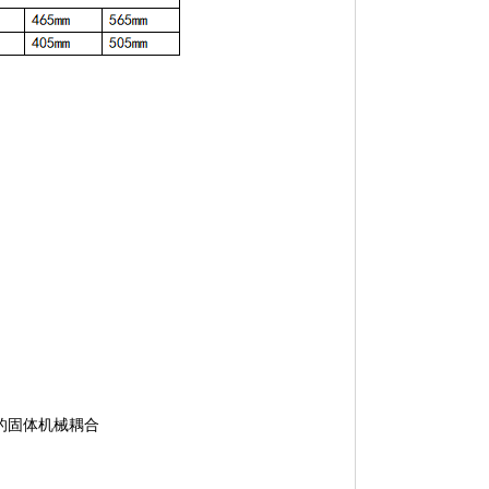
的固体机械耦合