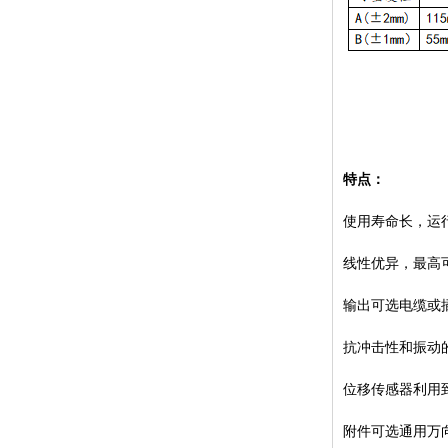
特点：
使用寿命长，运
线性优异，最高
输出可选电缆或
抗冲击性和振动
位移传感器利用
附件可选通用万