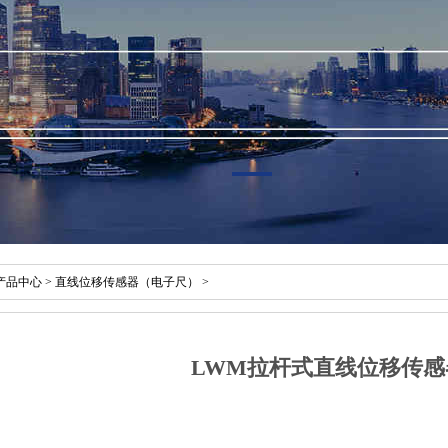
产品中心
>
直线位移传感器（电子尺）
>
LWM拉杆式直线位移传感